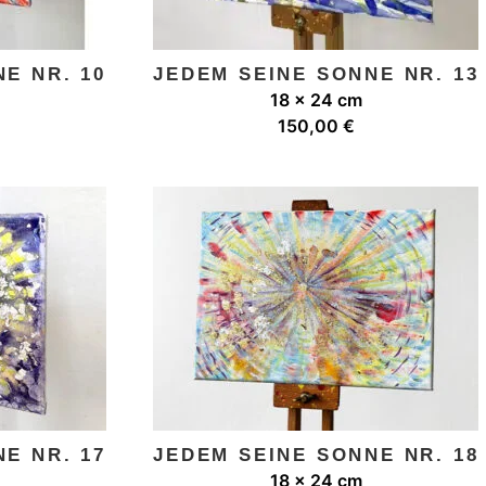
E NR. 10
JEDEM SEINE SONNE NR. 13
18 x 24 cm
150,00
€
E NR. 17
JEDEM SEINE SONNE NR. 18
18 x 24 cm