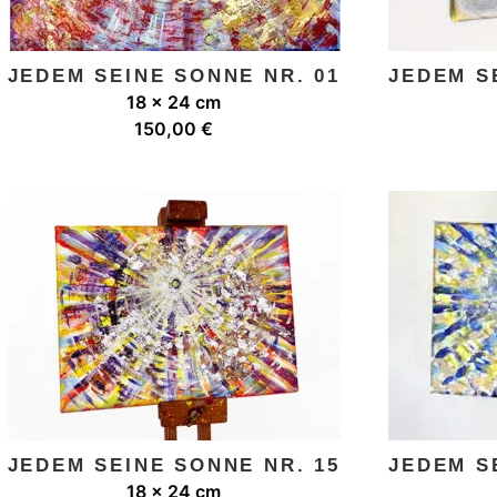
JEDEM SEINE SONNE NR. 01
JEDEM S
18 x 24 cm
150,00
€
JEDEM SEINE SONNE NR. 15
JEDEM S
18 x 24 cm