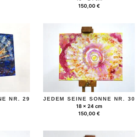
150,00
€
E NR. 29
JEDEM SEINE SONNE NR. 30
18 x 24 cm
150,00
€