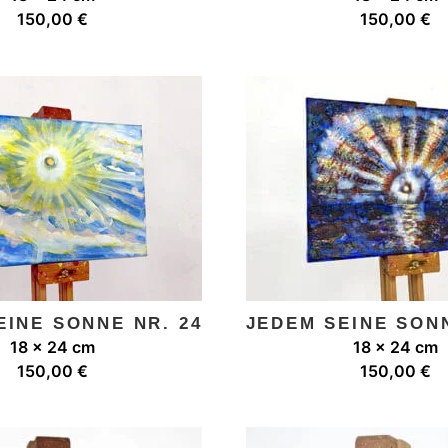
150,00
€
150,00
€
EINE SONNE NR. 24
JEDEM SEINE SONN
18 x 24 cm
18 x 24 cm
150,00
€
150,00
€