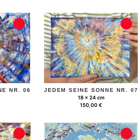
E NR. 06
JEDEM SEINE SONNE NR. 07
18 x 24 cm
150,00
€