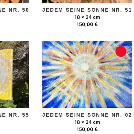
E NR. 50
JEDEM SEINE SONNE NR. 51
18 x 24 cm
150,00
€
E NR. 55
JEDEM SEINE SONNE NR. 02
18 x 24 cm
150,00
€