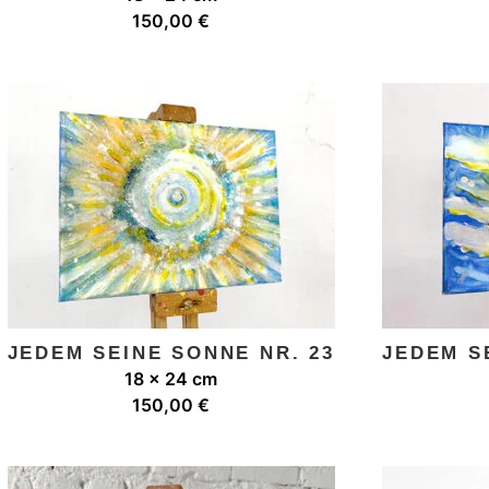
150,00
€
JEDEM SEINE SONNE NR. 23
JEDEM S
18 x 24 cm
150,00
€