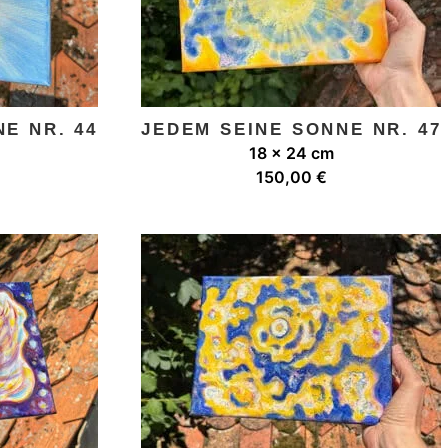
E NR. 44
JEDEM SEINE SONNE NR. 47
18 x 24 cm
150,00
€