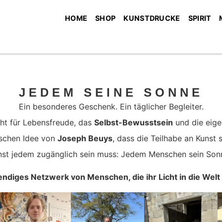
HOME
SHOP
KUNSTDRUCKE
SPIRIT
JEDEM SEINE SONNE
Ein besonderes Geschenk. Ein täglicher Begleiter.
ht für Lebensfreude, das
Selbst-Bewusstsein
und die eigen
ischen Idee von
Joseph Beuys
, dass die Teilhabe an Kunst 
nst jedem zugänglich sein muss: Jedem Menschen sein Sonn
endiges Netzwerk von Menschen, die ihr Licht in die Welt