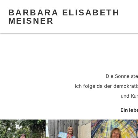
BARBARA ELISABETH
MEISNER
Die Sonne ste
Ich folge da der demokrat
und Ku
Ein leb