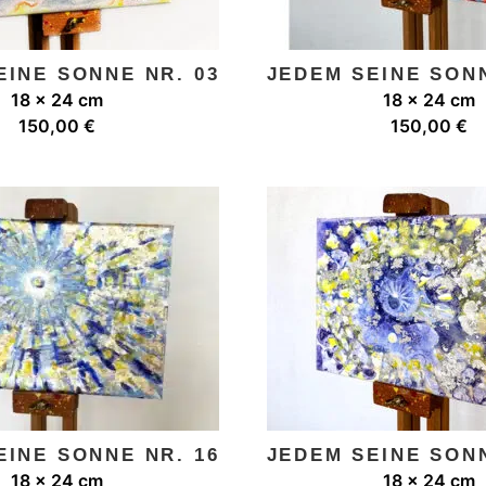
EINE SONNE NR. 03
JEDEM SEINE SONN
18 x 24 cm
18 x 24 cm
150,00
€
150,00
€
EINE SONNE NR. 16
JEDEM SEINE SONN
18 x 24 cm
18 x 24 cm