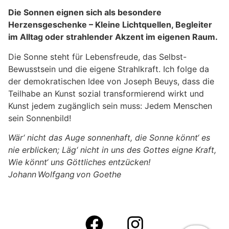
Die Sonnen eignen sich als besondere
Herzensgeschenke – Kleine Lichtquellen, Begleiter
im Alltag oder strahlender Akzent im eigenen Raum.
Die Sonne steht für Lebensfreude, das Selbst-
Bewusstsein und die eigene Strahlkraft. Ich folge da
der demokratischen Idee von Joseph Beuys, dass die
Teilhabe an Kunst sozial transformierend wirkt und
Kunst jedem zugänglich sein muss: Jedem Menschen
sein Sonnenbild!
Wär‘ nicht das Auge sonnenhaft, die Sonne könnt‘ es
nie erblicken; Läg‘ nicht in uns des Gottes eigne Kraft,
Wie könnt‘ uns Göttliches entzücken!
Johann Wolfgang von Goethe