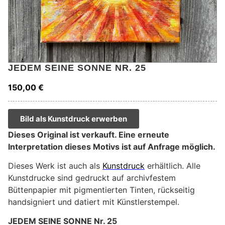
JEDEM SEINE SONNE NR. 25
150,00
€
Bild als Kunstdruck erwerben
Dieses Original ist verkauft. Eine erneute
Interpretation dieses Motivs ist auf Anfrage möglich.
Dieses Werk ist auch als
Kunstdruck
erhältlich. Alle
Kunstdrucke sind gedruckt auf archivfestem
Büttenpapier mit pigmentierten Tinten, rückseitig
handsigniert und datiert mit Künstlerstempel.
JEDEM SEINE SONNE Nr. 25