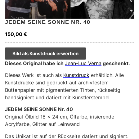
JEDEM SEINE SONNE NR. 40
150,00
€
Bild als Kunstdruck erwerben
Dieses Original habe ich
Jean-Luc Verna
geschenkt.
Dieses Werk ist auch als
Kunstdruck
erhältlich. Alle
Kunstdrucke sind gedruckt auf archivfestem
Büttenpapier mit pigmentierten Tinten, rückseitig
handsigniert und datiert mit Künstlerstempel.
JEDEM SEINE SONNE Nr. 40
Original-Ölbild 18 x 24 cm, Ölfarbe, irisierende
Acrylfarbe, Glitter auf Leinwand
Das Unikat ist auf der Rückseite datiert und signiert.