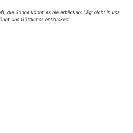
, die Sonne könnt‘ es nie erblicken; Läg‘ nicht in uns
önnt‘ uns Göttliches entzücken!