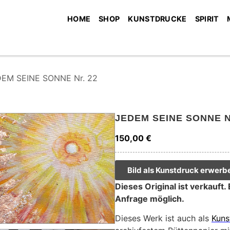
HOME
SHOP
KUNSTDRUCKE
SPIRIT
EM SEINE SONNE Nr. 22
JEDEM SEINE SONNE N
150,00
€
Bild als Kunstdruck erwerb
Dieses Original ist verkauft.
Anfrage möglich.
Dieses Werk ist auch als
Kuns