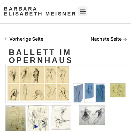
BARBARA
ELISABETH MEISNER
← Vorherige Seite
Nächste Seite →
BALLETT IM
OPERNHAUS