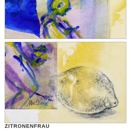
ZITRONENFRAU