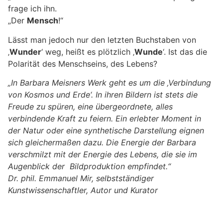
frage ich ihn.
„Der
Mensch
!“
Lässt man jedoch nur den letzten Buchstaben von
‚
Wunder
‘ weg, heißt es plötzlich ‚
Wunde
‘. Ist das die
Polarität des Menschseins, des Lebens?
„In Barbara Meisners Werk geht es um die ‚Verbindung
von Kosmos und Erde‘. In ihren Bildern ist stets die
Freude zu spüren, eine übergeordnete, alles
verbindende Kraft zu feiern. Ein erlebter Moment in
der Natur oder eine synthetische Darstellung eignen
sich gleichermaßen dazu. Die Energie der Barbara
verschmilzt mit der Energie des Lebens, die sie im
Augenblick der Bildproduktion empfindet.“
Dr. phil. Emmanuel Mir, selbstständiger
Kunstwissenschaftler, Autor und Kurator