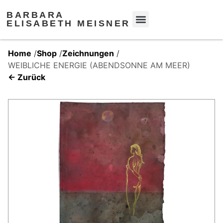
BARBARA
ELISABETH MEISNER
Home
/
Shop
/
Zeichnungen
/
WEIBLICHE ENERGIE (ABENDSONNE AM MEER)
← Zurück