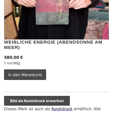
WEIBLICHE ENERGIE (ABENDSONNE AM
MEER)
380,00
€
1 vorrätig
Alternative:
In den Warenkorb
Bild als Kunstdruck erwerben
Dieses Werk ist auch als
Kunstdruck
erhältlich. Alle