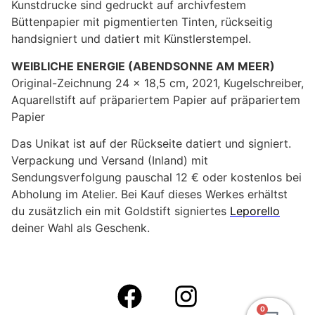
Kunstdrucke sind gedruckt auf archivfestem
Büttenpapier mit pigmentierten Tinten, rückseitig
handsigniert und datiert mit Künstlerstempel.
WEIBLICHE ENERGIE (ABENDSONNE AM MEER)
Original-Zeichnung 24 x 18,5 cm, 2021, Kugelschreiber,
Aquarellstift auf präpariertem Papier auf präpariertem
Papier
Das Unikat ist auf der Rückseite datiert und signiert.
Verpackung und Versand (Inland) mit
Sendungsverfolgung pauschal 12 € oder kostenlos bei
Abholung im Atelier. Bei Kauf dieses Werkes erhältst
du zusätzlich ein mit Goldstift signiertes
Leporello
deiner Wahl als Geschenk.
0