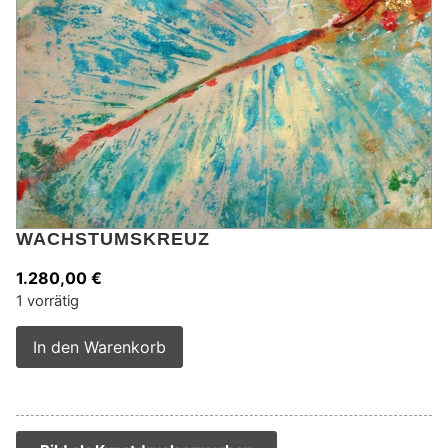
WACHSTUMSKREUZ
1.280,00
€
1 vorrätig
Alternative:
In den Warenkorb