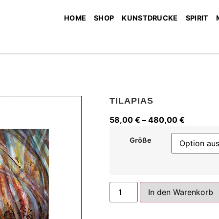
HOME
SHOP
KUNSTDRUCKE
SPIRIT
TILAPIAS
58,00
€
–
480,00
€
Größe
In den Warenkorb