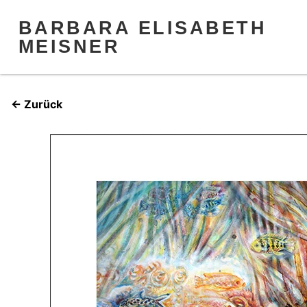
BARBARA ELISABETH
MEISNER
← Zurück