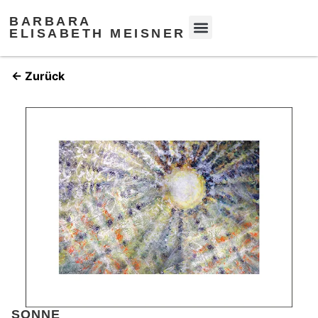
BARBARA
ELISABETH MEISNER
← Zurück
SONNE