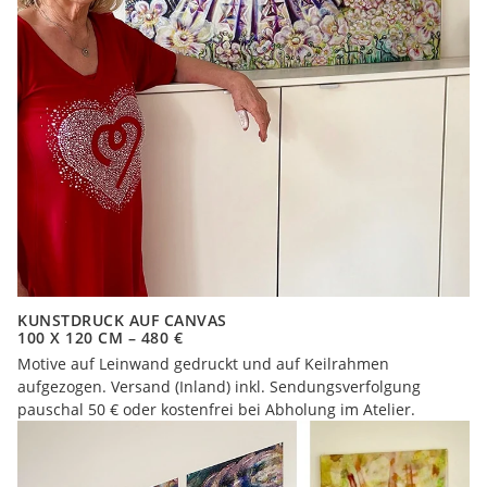
KUNSTDRUCK AUF CANVAS
100 X 120 CM – 480 €
Motive auf Leinwand gedruckt und auf Keilrahmen
aufgezogen. Versand (Inland) inkl. Sendungsverfolgung
pauschal 50 € oder kostenfrei bei Abholung im Atelier.