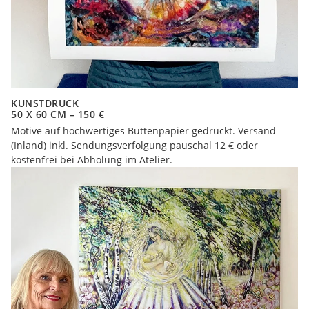
KUNSTDRUCK
50 X 60 CM – 150 €
Motive auf hochwertiges Büttenpapier gedruckt. Versand
(Inland) inkl. Sendungsverfolgung pauschal 12 € oder
kostenfrei bei Abholung im Atelier.