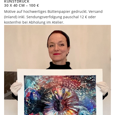
KUNSTDRUCK
30 X 40 CM – 100 €
Motive auf hochwertiges Büttenpapier gedruckt. Versand
(Inland) inkl. Sendungsverfolgung pauschal 12 € oder
kostenfrei bei Abholung im Atelier.