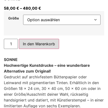
58,00
€
–
480,00
€
Größe
Alternative:
In den Warenkorb
SONNE
Hochwertige Kunstdrucke – eine wunderbare
Alternative zum Original!
Gedruckt auf archivfestem Büttenpapier oder
Leinwand mit pigmentierten Tinten. Erhältlich in den
Größen 18 x 24 cm, 30 x 40 cm, 50 x 60 cm oder in
einer Größe/Ausschnitt deiner Wahl, rückseitig
handsigniert und datiert, mit Künstlerstempel – in einer
limitierten Auflage von sechs Exemplaren.