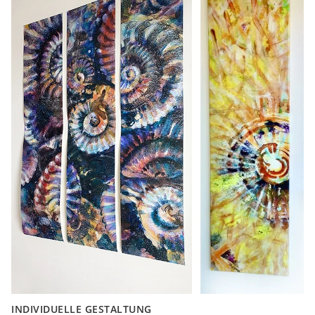
INDIVIDUELLE GESTALTUNG