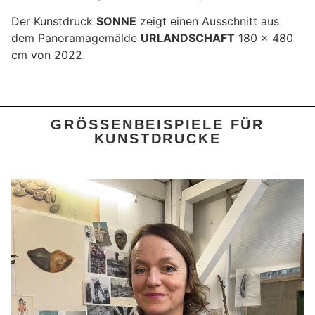
Der Kunstdruck
SONNE
zeigt einen Ausschnitt aus
dem Panoramagemälde
URLANDSCHAFT
180 x 480
cm von 2022.
GRÖSSENBEISPIELE FÜR K
UNSTDRUCKE