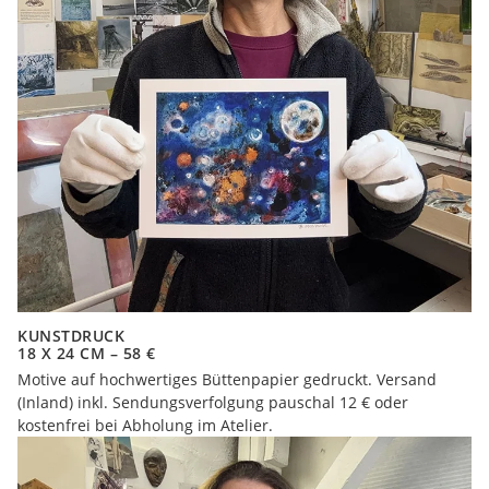
KUNSTDRUCK
18 X 24 CM – 58 €
Motive auf hochwertiges Büttenpapier gedruckt. Versand
(Inland) inkl. Sendungsverfolgung pauschal 12 € oder
kostenfrei bei Abholung im Atelier.