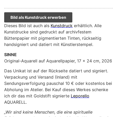
Bild als Kunstdruck erwerben
Dieses Bild ist auch als
Kunstdruck
erhältlich. Alle
Kunstdrucke sind gedruckt auf archivfestem
Büttenpapier mit pigmentierten Tinten, rückseitig
handsigniert und datiert mit Künstlerstempel.
SINNE
Original-Aquarell auf Aquarellpapier, 17 x 24 cm, 2026
Das Unikat ist auf der Rückseite datiert und signiert.
Verpackung und Versand (Inland) mit
Sendungsverfolgung pauschal 10 € oder kostenlos bei
Abholung im Atelier. Bei Kauf dieses Werkes schenke
ich dir das mit Goldstift signierte
Leporello
AQUARELL.
„Wir sind keine Menschen, die eine spirituelle