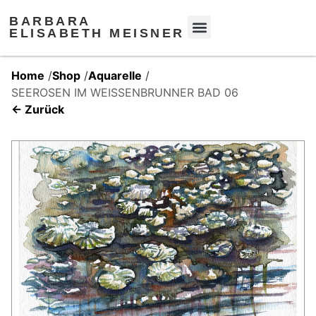
BARBARA
ELISABETH MEISNER
Home
/
Shop
/
Aquarelle
/
SEEROSEN IM WEISSENBRUNNER BAD 06
← Zurück