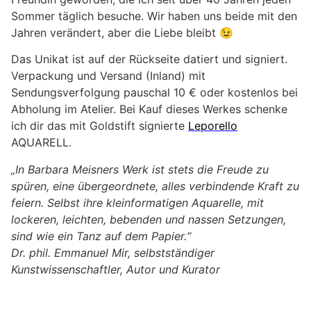
Sommer täglich besuche. Wir haben uns beide mit den
Jahren verändert, aber die Liebe bleibt 😉
Das Unikat ist auf der Rückseite datiert und signiert.
Verpackung und Versand (Inland) mit
Sendungsverfolgung pauschal 10 € oder kostenlos bei
Abholung im Atelier. Bei Kauf dieses Werkes schenke
ich dir das mit Goldstift signierte
Leporello
AQUARELL.
„In Barbara Meisners Werk ist stets die Freude zu
spüren, eine übergeordnete, alles verbindende Kraft zu
feiern. Selbst ihre kleinformatigen Aquarelle, mit
lockeren, leichten, bebenden und nassen Setzungen,
sind wie ein Tanz auf dem Papier.“
Dr. phil. Emmanuel Mir, selbstständiger
Kunstwissenschaftler, Autor und Kurator