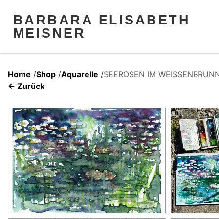
BARBARA ELISABETH
MEISNER
Home
/
Shop
/
Aquarelle
/
SEEROSEN IM WEISSENBRUNN
← Zurück