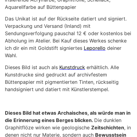
Aquarellfarbe auf Büttenpapier
Das Unikat ist auf der Rückseite datiert und signiert.
Verpackung und Versand (Inland) mit
Sendungsverfolgung pauschal 12 € oder kostenlos bei
Abholung im Atelier. Bei Kauf dieses Werkes schenke
ich dir ein mit Goldstift signiertes
Leporello
deiner
Wahl.
Dieses Bild ist auch als
Kunstdruck
erhältlich. Alle
Kunstdrucke sind gedruckt auf archivfestem
Büttenpapier mit pigmentierten Tinten, rückseitig
handsigniert und datiert mit Künstlerstempel.
Dieses Bild hat etwas Archaisches, als würde man in
die Erinnerung eines Berges blicken.
Die dunklen
Graphitflöze wirken wie geologische
Zeitschichten
, in
denen nicht nur Materie, sondern auch
Bewusstsein