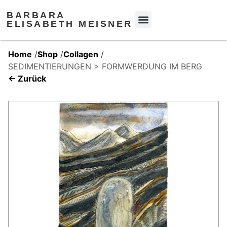
BARBARA
ELISABETH MEISNER
Home
/
Shop
/
Collagen
/
SEDIMENTIERUNGEN > FORMWERDUNG IM BERG
← Zurück