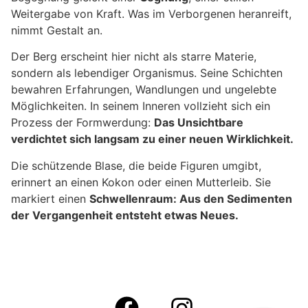
Weitergabe von Kraft. Was im Verborgenen heranreift,
nimmt Gestalt an.
Der Berg erscheint hier nicht als starre Materie,
sondern als lebendiger Organismus. Seine Schichten
bewahren Erfahrungen, Wandlungen und ungelebte
Möglichkeiten. In seinem Inneren vollzieht sich ein
Prozess der Formwerdung:
Das Unsichtbare
verdichtet sich langsam zu einer neuen Wirklichkeit.
Die schützende Blase, die beide Figuren umgibt,
erinnert an einen Kokon oder einen Mutterleib. Sie
markiert einen
Schwellenraum: Aus den Sedimenten
der Vergangenheit entsteht etwas Neues.