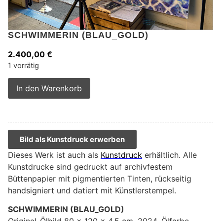
SCHWIMMERIN (BLAU_GOLD)
2.400,00
€
1 vorrätig
Alternative:
In den Warenkorb
Bild als Kunstdruck erwerben
Dieses Werk ist auch als
Kunstdruck
erhältlich. Alle
Kunstdrucke sind gedruckt auf archivfestem
Büttenpapier mit pigmentierten Tinten, rückseitig
handsigniert und datiert mit Künstlerstempel.
SCHWIMMERIN (BLAU_GOLD)