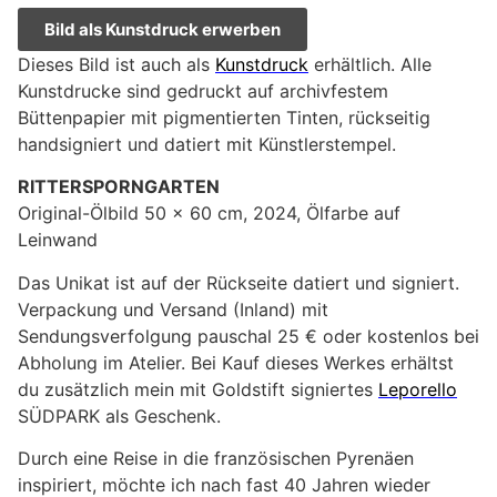
Bild als Kunstdruck erwerben
Dieses Bild ist auch als
Kunstdruck
erhältlich. Alle
Kunstdrucke sind gedruckt auf archivfestem
Büttenpapier mit pigmentierten Tinten, rückseitig
handsigniert und datiert mit Künstlerstempel.
RITTERSPORNGARTEN
Original-Ölbild 50 x 60 cm, 2024, Ölfarbe auf
Leinwand
Das Unikat ist auf der Rückseite datiert und signiert.
Verpackung und Versand (Inland) mit
Sendungsverfolgung pauschal 25 € oder kostenlos bei
Abholung im Atelier. Bei Kauf dieses Werkes erhältst
du zusätzlich mein mit Goldstift signiertes
Leporello
SÜDPARK als Geschenk.
Durch eine Reise in die französischen Pyrenäen
inspiriert, möchte ich nach fast 40 Jahren wieder