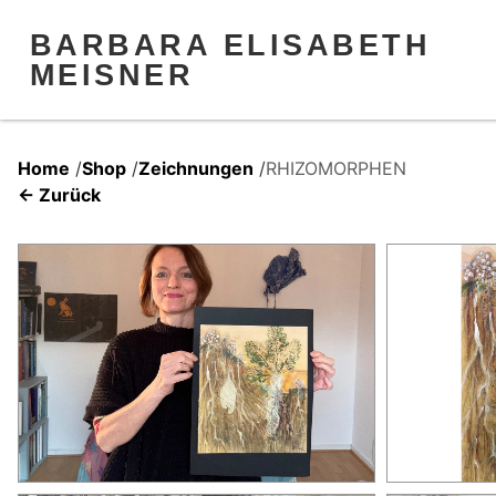
BARBARA ELISABETH
MEISNER
Home
/
Shop
/
Zeichnungen
/
RHIZOMORPHEN
← Zurück