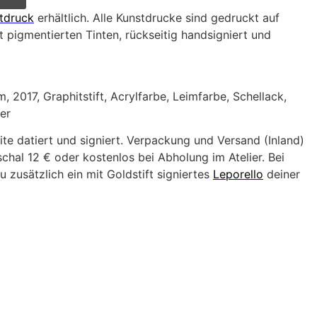
tdruck
erhältlich. Alle Kunstdrucke sind gedruckt auf
 pigmentierten Tinten, rückseitig handsigniert und
, 2017, Graphitstift, Acrylfarbe, Leimfarbe, Schellack,
er
ite datiert und signiert. Verpackung und Versand (Inland)
hal 12 € oder kostenlos bei Abholung im Atelier. Bei
u zusätzlich ein mit Goldstift signiertes
Leporello
deiner