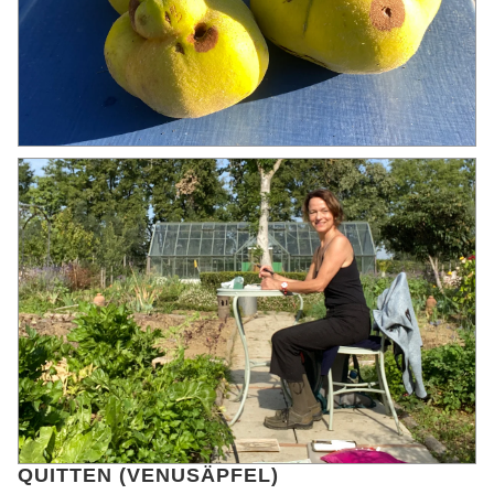
QUITTEN (VENUSÄPFEL)