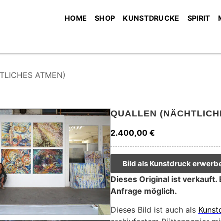
HOME
SHOP
KUNSTDRUCKE
SPIRIT
TLICHES ATMEN)
QUALLEN (NÄCHTLICH
2.400,00
€
Bild als Kunstdruck erwerb
Dieses Original ist verkauft.
Anfrage möglich.
Dieses Bild ist auch als
Kunst