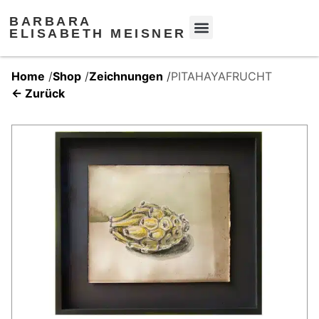
BARBARA
ELISABETH MEISNER
Home
/
Shop
/
Zeichnungen
/
PITAHAYAFRUCHT
← Zurück