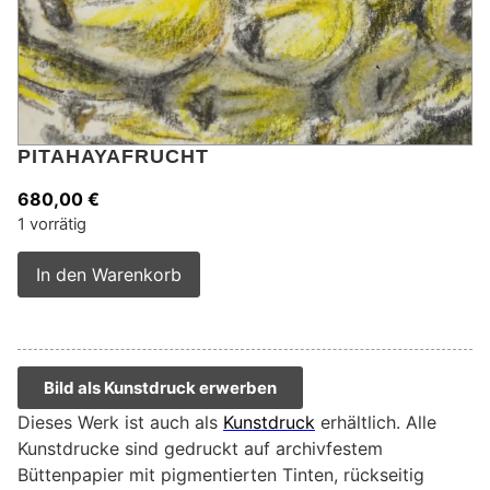
PITAHAYAFRUCHT
680,00
€
1 vorrätig
Alternative:
In den Warenkorb
Bild als Kunstdruck erwerben
Dieses Werk ist auch als
Kunstdruck
erhältlich. Alle
Kunstdrucke sind gedruckt auf archivfestem
Büttenpapier mit pigmentierten Tinten, rückseitig