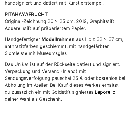
handsigniert und datiert mit Künstlerstempel.
PITAHAYAFRUCHT
Original-Zeichnung 20 x 25 cm, 2019, Graphitstift,
Aquarellstift auf präpariertem Papier.
Handgefertigter
Modellrahmen
aus Holz 32 x 37 cm,
anthrazitfarben geschlemmt, mit handgefärbter
Sichtleiste mit Museumsglas
Das Unikat ist auf der Rückseite datiert und signiert.
Verpackung und Versand (Inland) mit
Sendungsverfolgung pauschal 25 € oder kostenlos bei
Abholung im Atelier. Bei Kauf dieses Werkes erhältst
du zusätzlich ein mit Goldstift signiertes
Leporello
deiner Wahl als Geschenk.