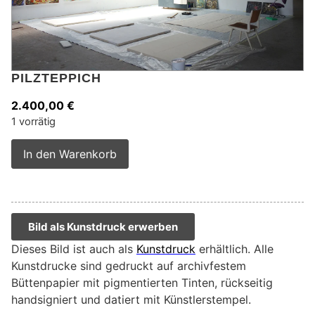
PILZTEPPICH
2.400,00
€
1 vorrätig
Alternative:
In den Warenkorb
Bild als Kunstdruck erwerben
Dieses Bild ist auch als
Kunstdruck
erhältlich. Alle
Kunstdrucke sind gedruckt auf archivfestem
Büttenpapier mit pigmentierten Tinten, rückseitig
handsigniert und datiert mit Künstlerstempel.