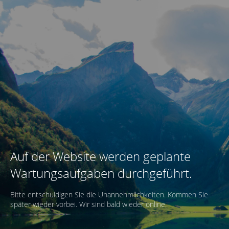
Auf der Website werden geplante
Wartungsaufgaben durchgeführt.
Bitte entschuldigen Sie die Unannehmlichkeiten. Kommen Sie
später wieder vorbei. Wir sind bald wieder online.