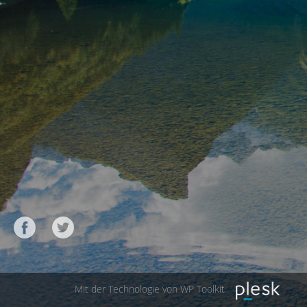
Mit der Technologie von WP Toolkit