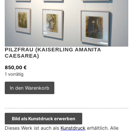
PILZFRAU (KAISERLING AMANITA
CAESAREA)
850,00
€
1 vorrätig
Alternative:
In den Warenkorb
Bild als Kunstdruck erwerben
Dieses Werk ist auch als
Kunstdruck
erhältlich. Alle