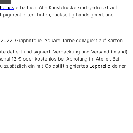
tdruck
erhältlich. Alle Kunstdrucke sind gedruckt auf
 pigmentierten Tinten, rückseitig handsigniert und
2022, Graphitfolie, Aquarellfarbe collagiert auf Karton
ite datiert und signiert. Verpackung und Versand (Inland)
hal 12 € oder kostenlos bei Abholung im Atelier. Bei
u zusätzlich ein mit Goldstift signiertes
Leporello
deiner