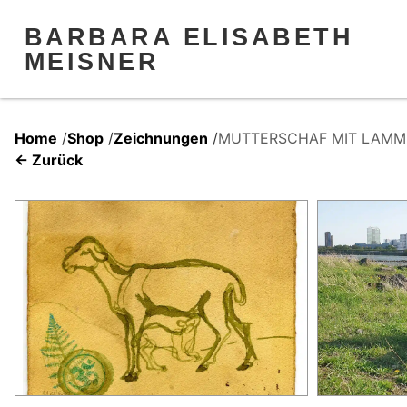
BARBARA ELISABETH
MEISNER
Home
/
Shop
/
Zeichnungen
/
MUTTERSCHAF MIT LAMM
← Zurück