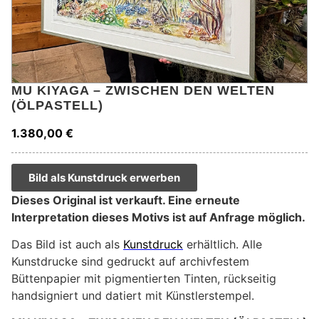
MU KIYAGA – ZWISCHEN DEN WELTEN
(ÖLPASTELL)
1.380,00
€
Bild als Kunstdruck erwerben
Dieses Original ist verkauft. Eine erneute
Interpretation dieses Motivs ist auf Anfrage möglich.
Das Bild ist auch als
Kunstdruck
erhältlich. Alle
Kunstdrucke sind gedruckt auf archivfestem
Büttenpapier mit pigmentierten Tinten, rückseitig
handsigniert und datiert mit Künstlerstempel.