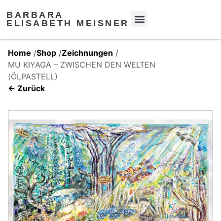
BARBARA
ELISABETH MEISNER
Home
/
Shop
/
Zeichnungen
/
MU KIYAGA – ZWISCHEN DEN WELTEN
(ÖLPASTELL)
← Zurück