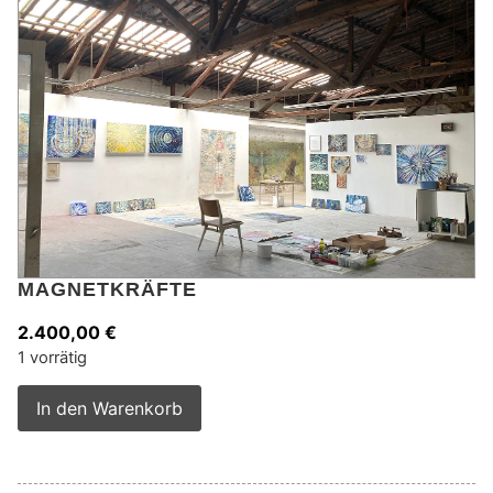
MAGNETKRÄFTE
2.400,00
€
1 vorrätig
Alternative:
In den Warenkorb