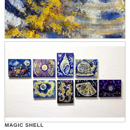
MAGIC SHELL