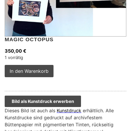
MAGIC OCTOPUS
350,00
€
1 vorrätig
Alternative:
In den Warenkorb
Bild als Kunstdruck erwerben
Dieses Bild ist auch als
Kunstdruck
erhältlich. Alle
Kunstdrucke sind gedruckt auf archivfestem
Büttenpapier mit pigmentierten Tinten, rückseitig