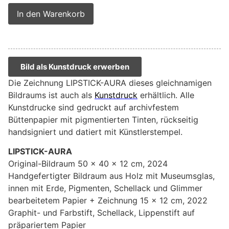
Alternative:
In den Warenkorb
Bild als Kunstdruck erwerben
Die Zeichnung LIPSTICK-AURA dieses gleichnamigen
Bildraums ist auch als
Kunstdruck
erhältlich. Alle
Kunstdrucke sind gedruckt auf archivfestem
Büttenpapier mit pigmentierten Tinten, rückseitig
handsigniert und datiert mit Künstlerstempel.
LIPSTICK-AURA
Original-Bildraum 50 x 40 x 12 cm, 2024
Handgefertigter Bildraum aus Holz mit Museumsglas,
innen mit Erde, Pigmenten, Schellack und Glimmer
bearbeitetem Papier + Zeichnung 15 x 12 cm, 2022
Graphit- und Farbstift, Schellack, Lippenstift auf
präpariertem Papier