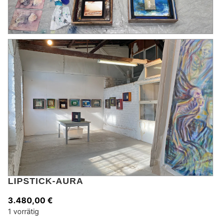
LIPSTICK-AURA
3.480,00
€
1 vorrätig