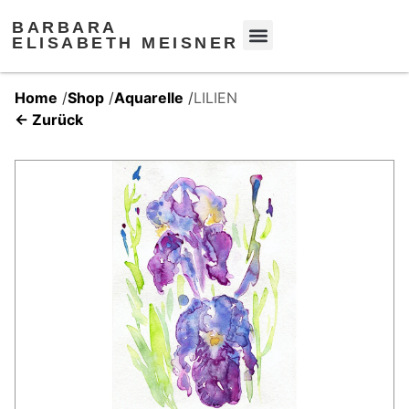
BARBARA
ELISABETH MEISNER
Home
/
Shop
/
Aquarelle
/
LILIEN
← Zurück