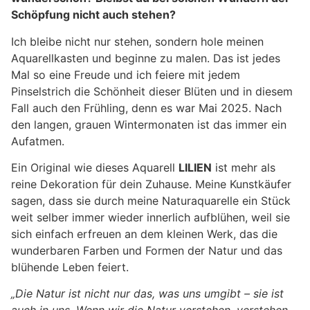
Schöpfung nicht auch stehen?
Ich bleibe nicht nur stehen, sondern hole meinen
Aquarellkasten und beginne zu malen. Das ist jedes
Mal so eine Freude und ich feiere mit jedem
Pinselstrich die Schönheit dieser Blüten und in diesem
Fall auch den Frühling, denn es war Mai 2025. Nach
den langen, grauen Wintermonaten ist das immer ein
Aufatmen.
Ein Original wie dieses Aquarell
LILIEN
ist mehr als
reine Dekoration für dein Zuhause. Meine Kunstkäufer
sagen, dass sie durch meine Naturaquarelle ein Stück
weit selber immer wieder innerlich aufblühen, weil sie
sich einfach erfreuen an dem kleinen Werk, das die
wunderbaren Farben und Formen der Natur und das
blühende Leben feiert.
„Die Natur ist nicht nur das, was uns umgibt – sie ist