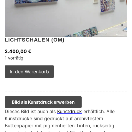
LICHTSCHALEN (OM)
2.400,00
€
1 vorrätig
Alternative:
In den Warenkorb
Bild als Kunstdruck erwerben
Dieses Bild ist auch als
Kunstdruck
erhältlich. Alle
Kunstdrucke sind gedruckt auf archivfestem
Büttenpapier mit pigmentierten Tinten, rückseitig