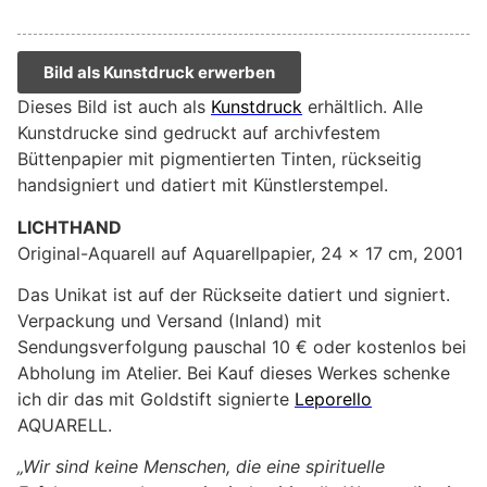
Bild als Kunstdruck erwerben
Dieses Bild ist auch als
Kunstdruck
erhältlich. Alle
Kunstdrucke sind gedruckt auf archivfestem
Büttenpapier mit pigmentierten Tinten, rückseitig
handsigniert und datiert mit Künstlerstempel.
LICHTHAND
Original-Aquarell auf Aquarellpapier, 24 x 17 cm, 2001
Das Unikat ist auf der Rückseite datiert und signiert.
Verpackung und Versand (Inland) mit
Sendungsverfolgung pauschal 10 € oder kostenlos bei
Abholung im Atelier. Bei Kauf dieses Werkes schenke
ich dir das mit Goldstift signierte
Leporello
AQUARELL.
„Wir sind keine Menschen, die eine spirituelle