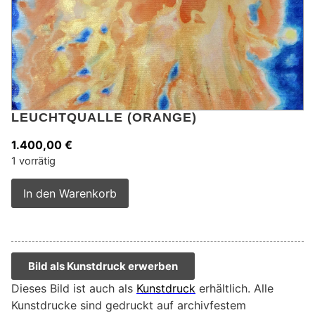
LEUCHTQUALLE (ORANGE)
1.400,00
€
1 vorrätig
Alternative:
In den Warenkorb
Bild als Kunstdruck erwerben
Dieses Bild ist auch als
Kunstdruck
erhältlich. Alle
Kunstdrucke sind gedruckt auf archivfestem