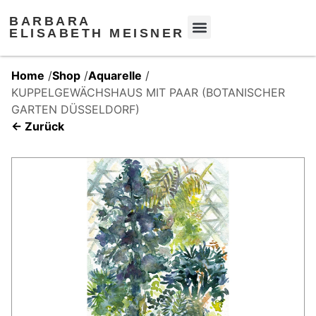
BARBARA
ELISABETH MEISNER
Home
/
Shop
/
Aquarelle
/
KUPPELGEWÄCHSHAUS MIT PAAR (BOTANISCHER
GARTEN DÜSSELDORF)
← Zurück