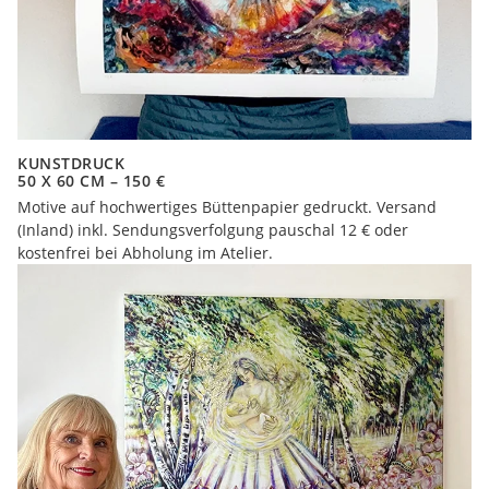
KUNSTDRUCK
50 X 60 CM – 150 €
Motive auf hochwertiges Büttenpapier gedruckt. Versand
(Inland) inkl. Sendungsverfolgung pauschal 12 € oder
kostenfrei bei Abholung im Atelier.