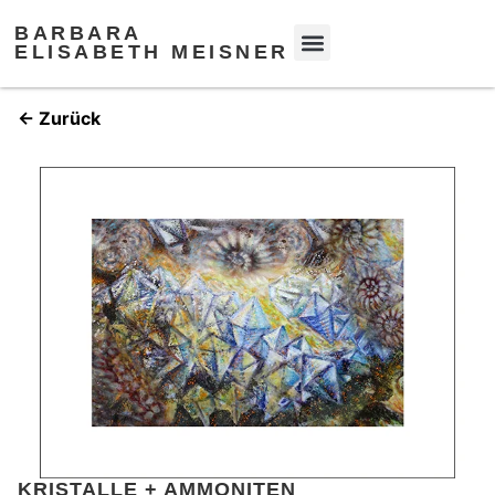
BARBARA
ELISABETH MEISNER
← Zurück
KRISTALLE + AMMONITEN