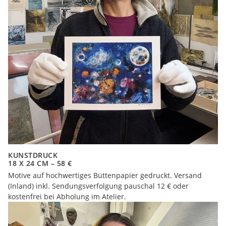
KUNSTDRUCK
18 X 24 CM – 58 €
Motive auf hochwertiges Büttenpapier gedruckt. Versand
(Inland) inkl. Sendungsverfolgung pauschal 12 € oder
kostenfrei bei Abholung im Atelier.