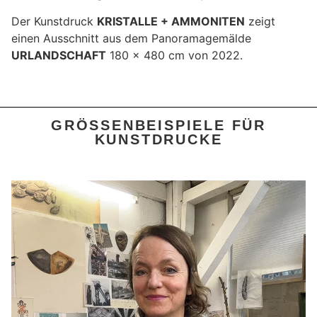
Der Kunstdruck
KRISTALLE + AMMONITEN
zeigt
einen Ausschnitt aus dem Panoramagemälde
URLANDSCHAFT
180 x 480 cm von 2022.
GRÖSSENBEISPIELE FÜR K
UNSTDRUCKE