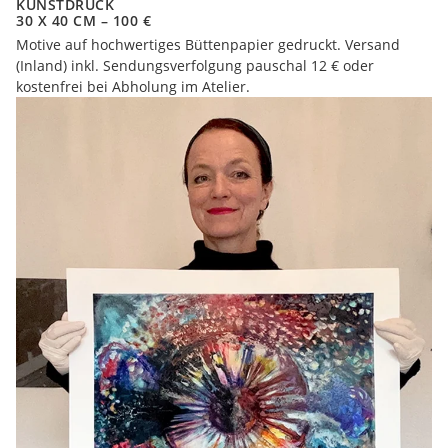
KUNSTDRUCK
30 X 40 CM – 100 €
Motive auf hochwertiges Büttenpapier gedruckt. Versand
(Inland) inkl. Sendungsverfolgung pauschal 12 € oder
kostenfrei bei Abholung im Atelier.