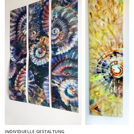
INDIVIDUELLE GESTALTUNG