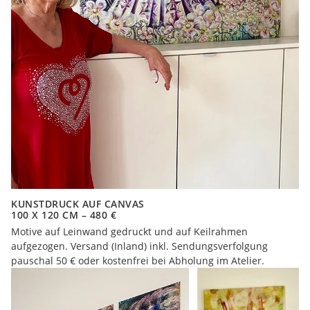
KUNSTDRUCK AUF CANVAS
100 X 120 CM – 480 €
Motive auf Leinwand gedruckt und auf Keilrahmen
aufgezogen. Versand (Inland) inkl. Sendungsverfolgung
pauschal 50 € oder kostenfrei bei Abholung im Atelier.