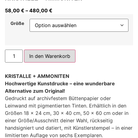
58,00
€
–
480,00
€
Größe
Alternative:
In den Warenkorb
KRISTALLE + AMMONITEN
Hochwertige Kunstdrucke – eine wunderbare
Alternative zum Original!
Gedruckt auf archivfestem Büttenpapier oder
Leinwand mit pigmentierten Tinten. Erhältlich in den
Größen 18 x 24 cm, 30 x 40 cm, 50 x 60 cm oder in
einer Größe/Ausschnitt deiner Wahl, rückseitig
handsigniert und datiert, mit Künstlerstempel – in einer
limitierten Auflage von sechs Exemplaren.