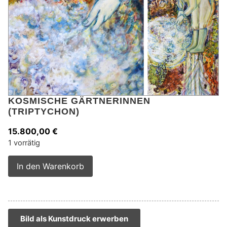
KOSMISCHE GÄRTNERINNEN
(TRIPTYCHON)
15.800,00
€
1 vorrätig
Alternative:
In den Warenkorb
Bild als Kunstdruck erwerben