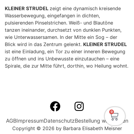
KLEINER STRUDEL
zeigt eine dynamisch kreisende
Wasserbewegung, eingefangen in dichten,
pulsierenden Pinselstrichen. Weiß- und Blautöne
tanzen ineinander, durchsetzt von dunklen Punkten,
wie Unterwassersamen. In der Mitte ein Sog – der
Blick wird in das Zentrum gelenkt.
KLEINER STRUDEL
ist eine Einladung, ein Tor zu einer inneren Bewegung
zu öffnen und ins Unbewusste einzutauchen – eine
Spirale, die zur Mitte führt, dorthin, wo Heilung wohnt.
0
AGB
Impressum
Datenschutz
Bestellung widerrufen
Copyright © 2026 by Barbara Elisabeth Meisner