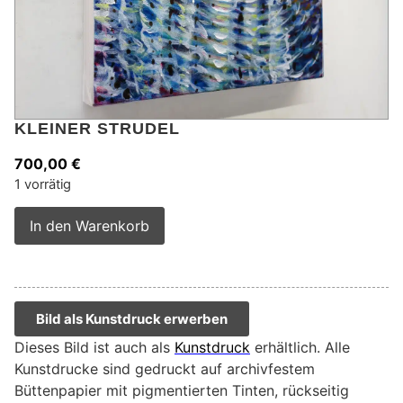
KLEINER STRUDEL
700,00
€
1 vorrätig
Alternative:
In den Warenkorb
Bild als Kunstdruck erwerben
Dieses Bild ist auch als
Kunstdruck
erhältlich. Alle
Kunstdrucke sind gedruckt auf archivfestem
Büttenpapier mit pigmentierten Tinten, rückseitig