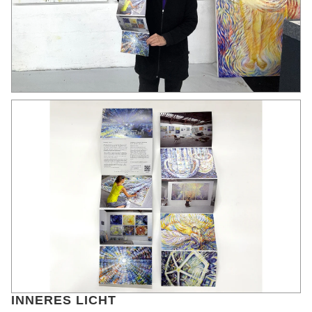
INNERES LICHT