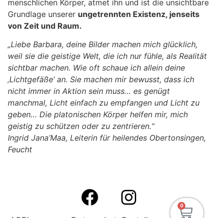
menschlichen Körper, atmet ihn und ist die unsichtbare
Grundlage unserer
ungetrennten Existenz, jenseits
von Zeit und Raum.
„Liebe Barbara, deine Bilder machen mich glücklich,
weil sie die geistige Welt, die ich nur fühle, als Realität
sichtbar machen. Wie oft schaue ich allein deine
‚Lichtgefäße‘ an. Sie machen mir bewusst, dass ich
nicht immer in Aktion sein muss… es genügt
manchmal, Licht einfach zu empfangen und Licht zu
geben… Die platonischen Körper helfen mir, mich
geistig zu schützen oder zu zentrieren.“
Ingrid Jana’Maa, Leiterin für heilendes Obertonsingen,
Feucht
0