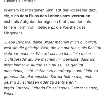
Fühlens zu öffnen.
In einem übertragenen Sinn lädt der Ikosaeder dazu
ein,
sich dem Fluss des Lebens anzuvertrauen
–
nicht als Aufgabe der eigenen Kraft, sondern als
feinere Form von Intelligenz: die Weisheit des
Mitgehens.
„Liebe Barbara, deine Bilder machen mich glücklich,
weil sie die geistige Welt, die ich nur fühle, als Realität
sichtbar machen. Wie oft schaue ich allein deine
‚Lichtgefäße‘ an. Sie machen mir bewusst, dass ich
nicht immer in Aktion sein muss… es genügt
manchmal, Licht einfach zu empfangen und Licht zu
geben… Die platonischen Körper helfen mir, mich
geistig zu schützen oder zu zentrieren.“
Ingrid Spratek, Leiterin für heilendes Obertonsingen,
Feucht