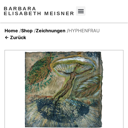
BARBARA
ELISABETH MEISNER
Home
/
Shop
/
Zeichnungen
/
HYPHENFRAU
← Zurück