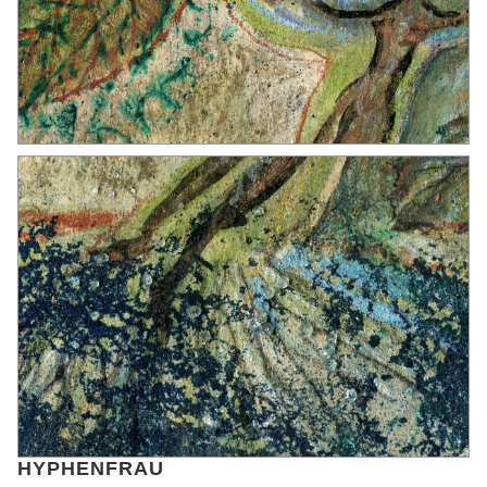
HYPHENFRAU