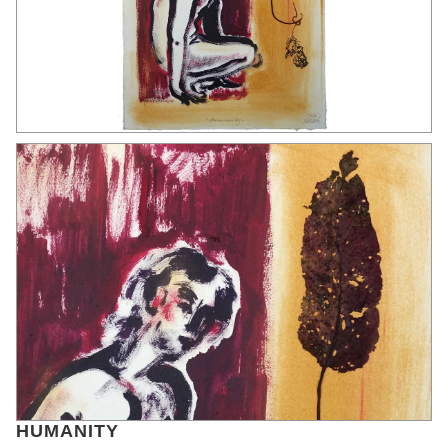
HUMANITY