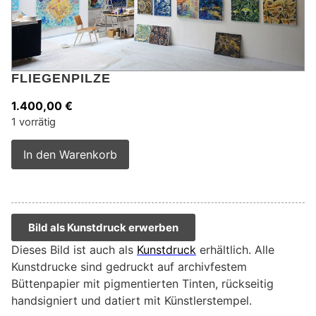
FLIEGENPILZE
1.400,00
€
1 vorrätig
Alternative:
In den Warenkorb
Bild als Kunstdruck erwerben
Dieses Bild ist auch als
Kunstdruck
erhältlich. Alle
Kunstdrucke sind gedruckt auf archivfestem
Büttenpapier mit pigmentierten Tinten, rückseitig
handsigniert und datiert mit Künstlerstempel.