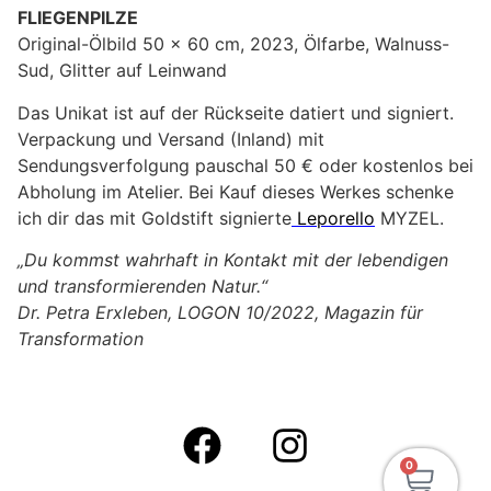
FLIEGENPILZE
Original-Ölbild 50 x 60 cm, 2023, Ölfarbe, Walnuss-
Sud, Glitter auf Leinwand
Das Unikat ist auf der Rückseite datiert und signiert.
Verpackung und Versand (Inland) mit
Sendungsverfolgung pauschal 50 € oder kostenlos bei
Abholung im Atelier. Bei Kauf dieses Werkes schenke
ich dir das mit Goldstift signierte
Leporello
MYZEL.
„Du kommst wahrhaft in Kontakt mit der lebendigen
und transformierenden Natur.“
Dr. Petra Erxleben, LOGON 10/2022, Magazin für
Transformation
0