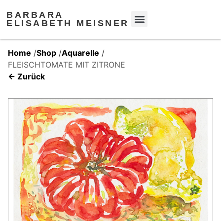
BARBARA
ELISABETH MEISNER
Home
/
Shop
/
Aquarelle
/
FLEISCHTOMATE MIT ZITRONE
← Zurück