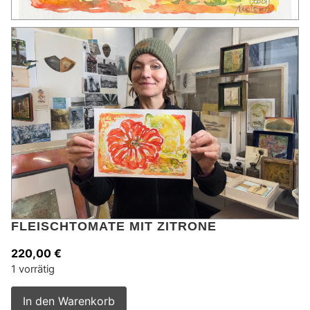
FLEISCHTOMATE MIT ZITRONE
220,00
€
1 vorrätig
Alternative:
In den Warenkorb