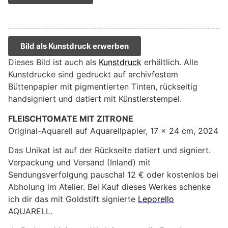
Bild als Kunstdruck erwerben
Dieses Bild ist auch als
Kunstdruck
erhältlich. Alle
Kunstdrucke sind gedruckt auf archivfestem
Büttenpapier mit pigmentierten Tinten, rückseitig
handsigniert und datiert mit Künstlerstempel.
FLEISCHTOMATE MIT ZITRONE
Original-Aquarell auf Aquarellpapier, 17 x 24 cm, 2024
Das Unikat ist auf der Rückseite datiert und signiert.
Verpackung und Versand (Inland) mit
Sendungsverfolgung pauschal 12 € oder kostenlos bei
Abholung im Atelier. Bei Kauf dieses Werkes schenke
ich dir das mit Goldstift signierte
Leporello
AQUARELL.