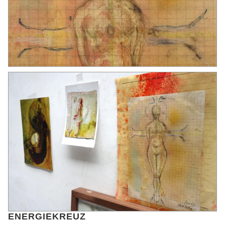
ENERGIEKREUZ