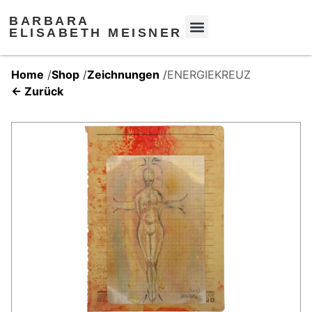
BARBARA
ELISABETH MEISNER
Home
/
Shop
/
Zeichnungen
/
ENERGIEKREUZ
← Zurück