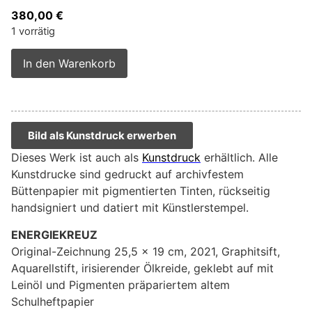
380,00
€
1 vorrätig
Alternative:
In den Warenkorb
Bild als Kunstdruck erwerben
Dieses Werk ist auch als
Kunstdruck
erhältlich. Alle
Kunstdrucke sind gedruckt auf archivfestem
Büttenpapier mit pigmentierten Tinten, rückseitig
handsigniert und datiert mit Künstlerstempel.
ENERGIEKREUZ
Original-Zeichnung 25,5 x 19 cm, 2021, Graphitsift,
Aquarellstift, irisierender Ölkreide, geklebt auf mit
Leinöl und Pigmenten präpariertem altem
Schulheftpapier