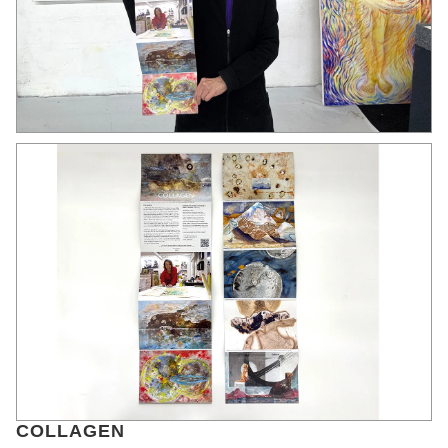
COLLAGEN