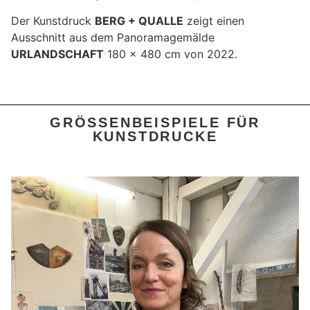
Der Kunstdruck
BERG + QUALLE
zeigt einen
Ausschnitt aus dem Panoramagemälde
URLANDSCHAFT
180 x 480 cm von 2022.
GRÖSSENBEISPIELE FÜR K
UNSTDRUCKE