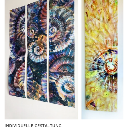
INDIVIDUELLE GESTALTUNG