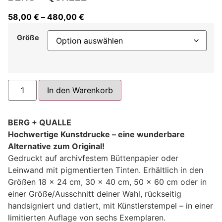
58,00
€
–
480,00
€
Größe
Alternative:
In den Warenkorb
BERG + QUALLE
Hochwertige Kunstdrucke – eine wunderbare
Alternative zum Original!
Gedruckt auf archivfestem Büttenpapier oder
Leinwand mit pigmentierten Tinten. Erhältlich in den
Größen 18 x 24 cm, 30 x 40 cm, 50 x 60 cm oder in
einer Größe/Ausschnitt deiner Wahl, rückseitig
handsigniert und datiert, mit Künstlerstempel – in einer
limitierten Auflage von sechs Exemplaren.