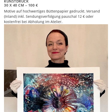
KUNSTDRUCK
30 X 40 CM – 100 €
Motive auf hochwertiges Büttenpapier gedruckt. Versand
(Inland) inkl. Sendungsverfolgung pauschal 12 € oder
kostenfrei bei Abholung im Atelier.