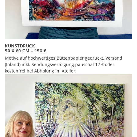
KUNSTDRUCK
50 X 60 CM – 150 €
Motive auf hochwertiges Büttenpapier gedruckt. Versand
(Inland) inkl. Sendungsverfolgung pauschal 12 € oder
kostenfrei bei Abholung im Atelier.