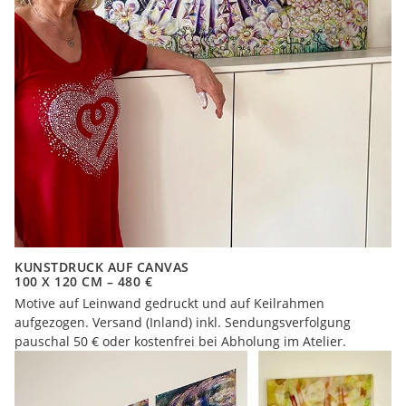
KUNSTDRUCK AUF CANVAS
100 X 120 CM – 480 €
Motive auf Leinwand gedruckt und auf Keilrahmen
aufgezogen. Versand (Inland) inkl. Sendungsverfolgung
pauschal 50 € oder kostenfrei bei Abholung im Atelier.