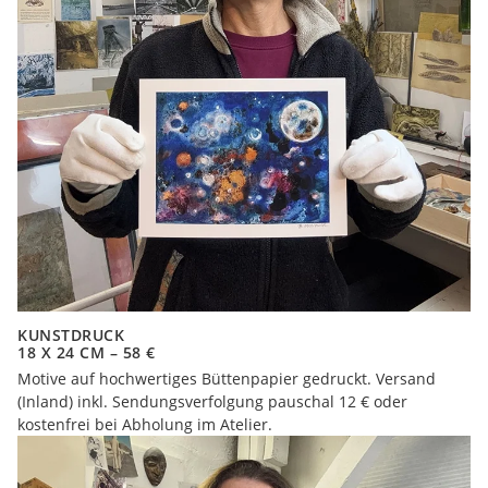
KUNSTDRUCK
18 X 24 CM – 58 €
Motive auf hochwertiges Büttenpapier gedruckt. Versand
(Inland) inkl. Sendungsverfolgung pauschal 12 € oder
kostenfrei bei Abholung im Atelier.