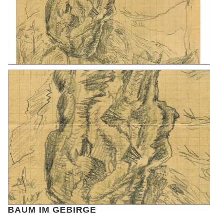
BAUM IM GEBIRGE