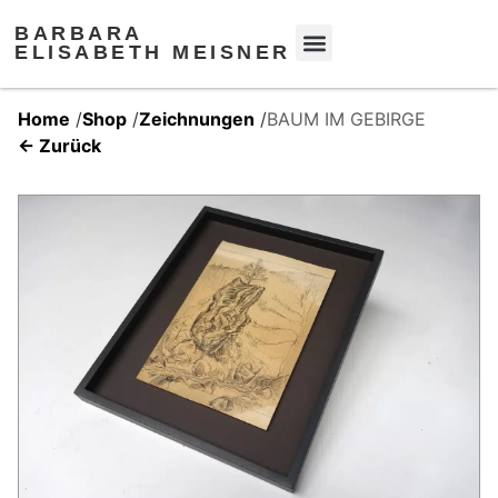
BARBARA
ELISABETH MEISNER
Home
/
Shop
/
Zeichnungen
/
BAUM IM GEBIRGE
← Zurück