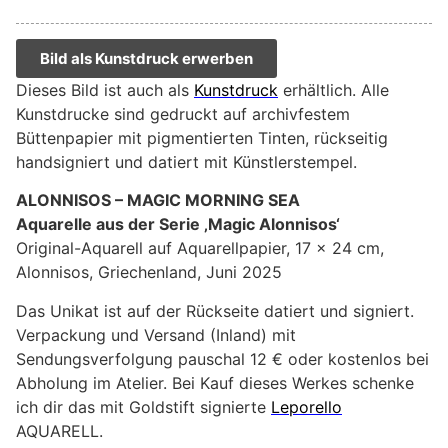
Bild als Kunstdruck erwerben
Dieses Bild ist auch als
Kunstdruck
erhältlich. Alle
Kunstdrucke sind gedruckt auf archivfestem
Büttenpapier mit pigmentierten Tinten, rückseitig
handsigniert und datiert mit Künstlerstempel.
ALONNISOS – MAGIC MORNING SEA
Aquarelle aus der Serie ‚Magic Alonnisos‘
Original-Aquarell auf Aquarellpapier, 17 x 24 cm,
Alonnisos, Griechenland, Juni 2025
Das Unikat ist auf der Rückseite datiert und signiert.
Verpackung und Versand (Inland) mit
Sendungsverfolgung pauschal 12 € oder kostenlos bei
Abholung im Atelier. Bei Kauf dieses Werkes schenke
ich dir das mit Goldstift signierte
Leporello
AQUARELL.