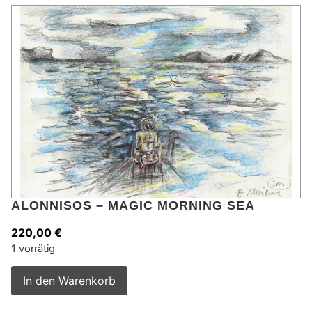
ALONNISOS – MAGIC MORNING SEA
220,00
€
1 vorrätig
Alternative:
In den Warenkorb